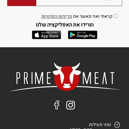
קראתי ואני מאשר את
מדיניות הפרטיות
הורידו את האפליקציה שלנו
זמני פעילות