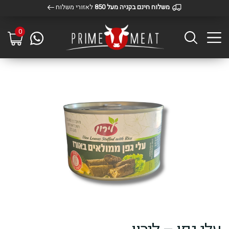
משלוח חינם בקניה מעל 850
לאזורי משלוח
0