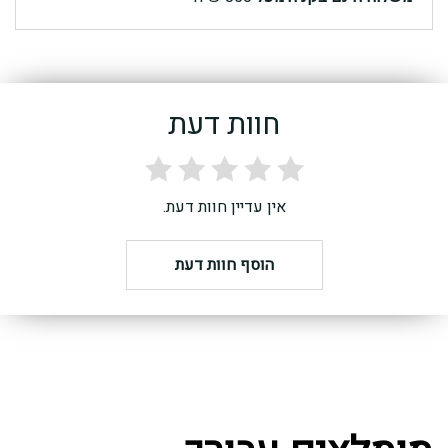
חוות דעת
אין עדיין חוות דעת.
הוסף חוות דעת