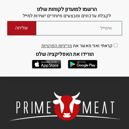
הרשמו למועדון לקוחות שלנו
לקבלת עדכונים ומבצעים מיוחדים ישירות למייל
קראתי ואני מאשר את
מדיניות הפרטיות
הורידו את האפליקציה שלנו