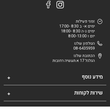
זמני פעילות
ימים א- ב 8:30 -17:00
ימים ג-ה 8:30 -18:00
יום ו 8:00-13:00
הטלפון שלנו
08-6435959
הכתובת שלנו
הגלגל 17 א.תעשיה רחובות
מידע נוסף
שירות לקוחות
אזור אישי