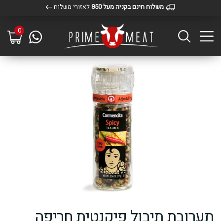
משלוח חינם בקניה מעל 850
לאזורי משלוח
0
תערובת תיבול פיקנטית חריפה