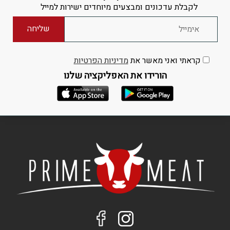
לקבלת עדכונים ומבצעים מיוחדים ישירות למייל
קראתי ואני מאשר את
מדיניות הפרטיות
הורידו את האפליקציה שלנו