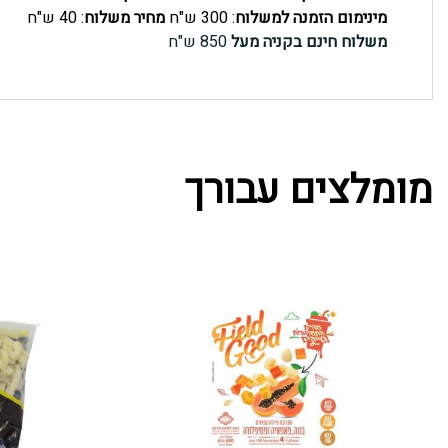
מינימום הזמנה למשלוח
: 300 ש"ח
מחיר משלוח
: 40 ש"ח
משלוח חינם בקניה מעל
850 ש"ח
מומלצים עבורך