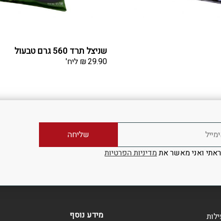
שניצל תרד 560 גרם טבעול
29.90
₪
ליח'
אתי ואני מאשר את
מדיניות הפרטיות
מידע נוסף
ילות