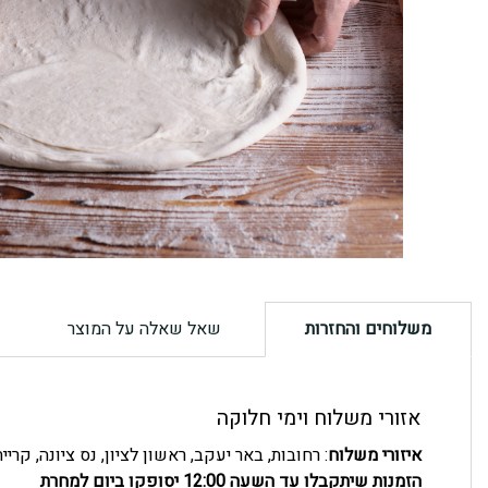
משלוחים והחזרות
שאל שאלה על המוצר
אזורי משלוח וימי חלוקה
איזורי משלוח
: רחובות, באר יעקב, ראשון לציון, נס ציונה, קרי
הזמנות שיתקבלו עד השעה 12:00 יסופקו ביום למחרת