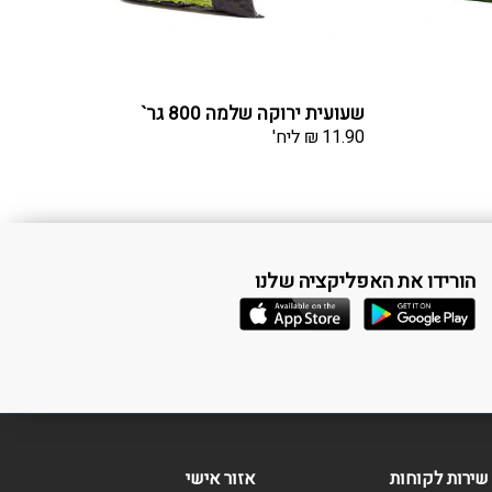
שעועית ירוקה שלמה 800 גר`
11.90
₪
ליח'
הורידו את האפליקציה שלנו
שירות לקוחות
אזור אישי