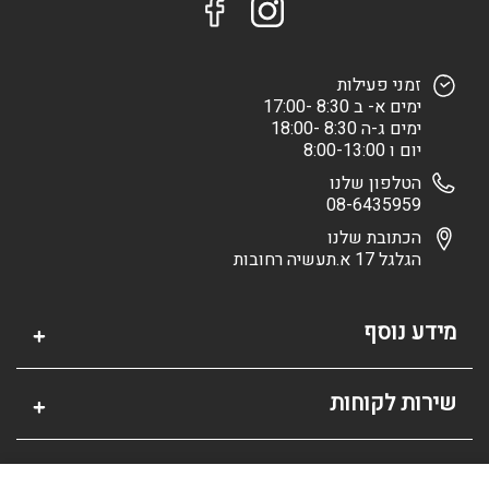
זמני פעילות
ימים א- ב 8:30 -17:00
ימים ג-ה 8:30 -18:00
יום ו 8:00-13:00
הטלפון שלנו
08-6435959
הכתובת שלנו
הגלגל 17 א.תעשיה רחובות
מידע נוסף
שירות לקוחות
אזור אישי