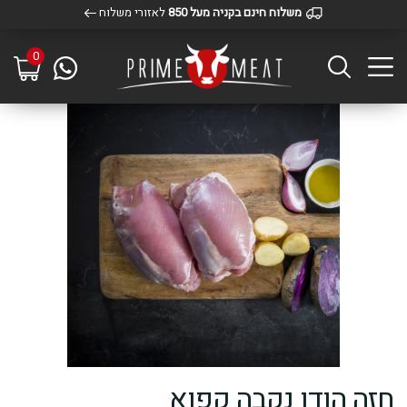
משלוח חינם בקניה מעל 850
לאזורי משלוח
0
חזה הודו נקבה קפוא