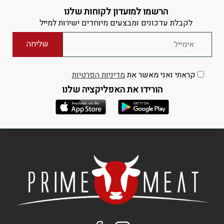
הרשמו למועדון לקוחות שלנו
לקבלת עדכונים ומבצעים מיוחדים ישירות למייל
קראתי ואני מאשר את
מדיניות הפרטיות
הורידו את האפליקציה שלנו