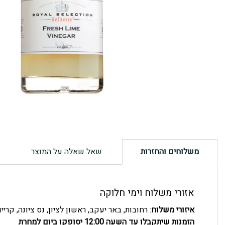
משלוחים והחזרות
שאל שאלה על המוצר
אזורי משלוח וימי חלוקה
איזורי משלוח
: רחובות, באר יעקב, ראשון לציון, נס ציונה, קרי
הזמנות שיתקבלו עד השעה 12:00 יסופקו ביום למחרת