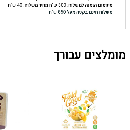
מינימום הזמנה למשלוח
: 300 ש"ח
מחיר משלוח
: 40 ש"ח
משלוח חינם בקניה מעל
850 ש"ח
מומלצים עבורך