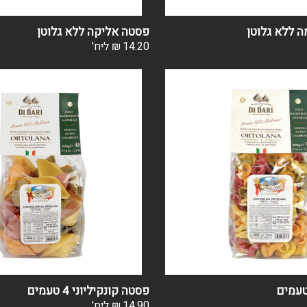
ה ללא גלוטן
פסטה אליקה ללא גלוטן
14.20
₪
ליח'
פסטה קונקיליוני 4 טעמים
14.90
₪
ליח'