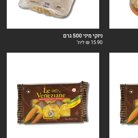
ניוקי מיני 500 גרם
15.90
₪
ליח'