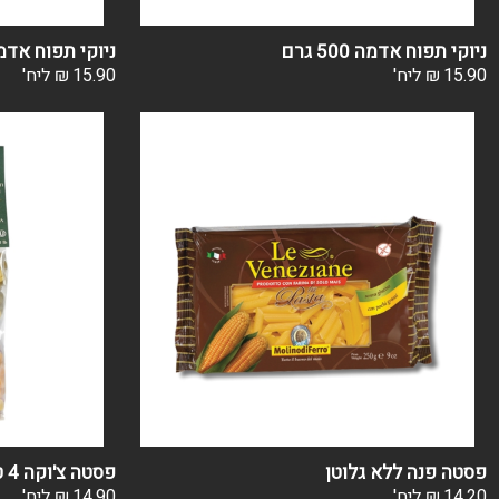
ניוקי תפוח אדמה 500 גרם
ניוקי תפוח אדמ
15.90
₪
ליח'
15.90
₪
ליח'
פסטה פנה ללא גלוטן
פסטה צ'וקה 4 טעמים
14.20
₪
ליח'
14.90
₪
ליח'