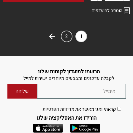
של
הוספה למועדפים
לב
2
1
אווז
קפוא
הרשמו למועדון לקוחות שלנו
לקבלת עדכונים ומבצעים מיוחדים ישירות למייל
קראתי ואני מאשר את
מדיניות הפרטיות
הורידו את האפליקציה שלנו