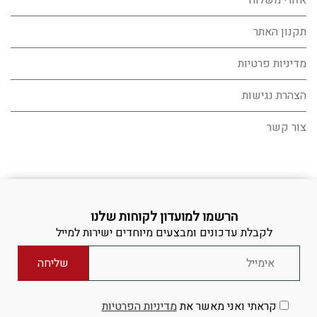
אזורי משלוח
תקנון האתר
מדיניות פרטיות
הצהרת נגישות
צור קשר
הרשמו למועדון לקוחות שלנו
לקבלת עדכונים ומבצעים מיוחדים ישירות למייל
קראתי ואני מאשר את
מדיניות הפרטיות