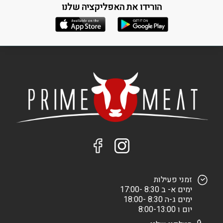
הורידו את האפליקציה שלנו
זמני פעילות
ימים א- ב 8:30 -17:00
ימים ג-ה 8:30 -18:00
יום ו 8:00-13:00