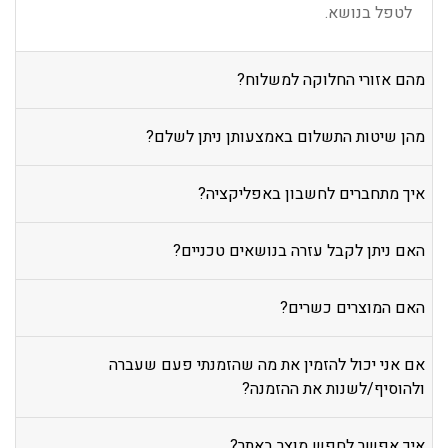
לטפל בנושא.
מהם אזורי החלוקה למשלוח?
מהן שיטות התשלום באמצעותן ניתן לשלם?
איך מתחברים לחשבון באפליקציה?
האם ניתן לקבל עזרה בנושאים טכניים?
האם המוצרים כשרים?
אם אני יכול להזמין את מה שהזמנתי פעם שעברה
ולהוסיף/לשנות את ההזמנה?
איך אפשר לחפש מוצר באתר?