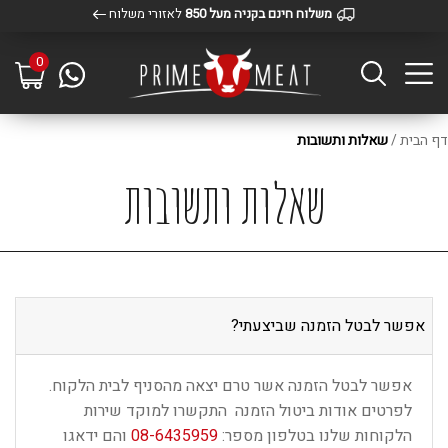
משלוח חינם בקניה מעל 850
לאזורי משלוח
0
דף הבית
/
שאלות ותשובות
שאלות ותשובות
אפשר לבטל הזמנה שביצעתי?
אפשר לבטל הזמנה אשר טרם יצאה מהסניף לבית הלקוח.
לפרטים אודות ביטול הזמנה התקשרו למוקד שירות
הלקוחות שלנו בטלפון מספר:
08-6435959
והם ידאגו