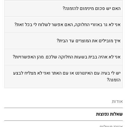
האם יש סכום מינימום להזמנה?
אני לא גר באזורי החלוקה, האם אפשר לשלוח לי בכל זאת?
איך מובילים את המוצרים עד הבית?
אני לא אהיה בבית בשעות החלוקה שלכם. מהן האפשרויות?
יש לי בעיה עם האינטרנט או עם האתר ואני לא מצליח לבצע
הזמנה?
אודות
שאלות נפוצות