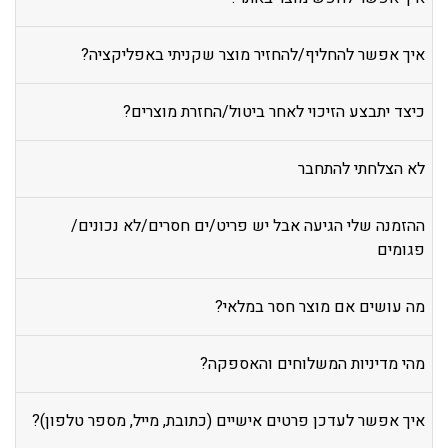
איך אפשר להחליף/להחזיר מוצר שקניתי באפליקציה?
כיצד יתבצע הזיכוי לאחר ביטול/החזרת מוצרים?
לא הצלחתי להתחבר
ההזמנה שלי הגיעה אבל יש פריט/ים חסרים/לא נכונים/
פגומים
מה עושים אם מוצר חסר במלאי?
מהי מדיניות המשלוחים והאספקה?
איך אפשר לעדכן פרטים אישיים (כתובת, מייל, מספר טלפון)?