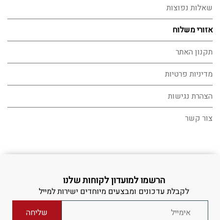
שאלות נפוצות
אזורי משלוח
תקנון האתר
מדיניות פרטיות
הצהרת נגישות
צור קשר
הרשמו למועדון לקוחות שלנו
לקבלת עדכונים ומבצעים מיוחדים ישירות למייל