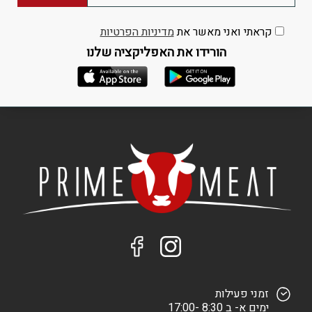
קראתי ואני מאשר את
מדיניות הפרטיות
הורידו את האפליקציה שלנו
זמני פעילות
ימים א- ב 8:30 -17:00