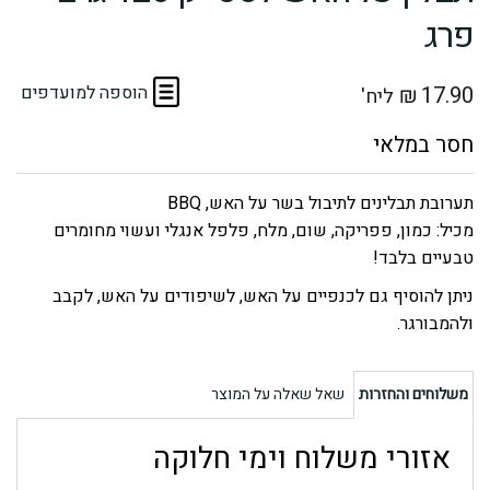
פרג
17.90
₪
הוספה למועדפים
ליח'
תערובת תבלינים לתיבול בשר על האש, BBQ
מכיל: כמון, פפריקה, שום, מלח, פלפל אנגלי ועשוי מחומרים
טבעיים בלבד!
ניתן להוסיף גם לכנפיים על האש, לשיפודים על האש, לקבב
ולהמבורגר.
משלוחים והחזרות
שאל שאלה על המוצר
אזורי משלוח וימי חלוקה