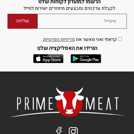
הרשמו למועדון לקוחות שלנו
לקבלת עדכונים ומבצעים מיוחדים ישירות למייל
קראתי ואני מאשר את
מדיניות הפרטיות
הורידו את האפליקציה שלנו