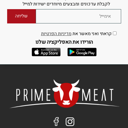
לקבלת עדכונים ומבצעים מיוחדים ישירות למייל
קראתי ואני מאשר את
מדיניות הפרטיות
הורידו את האפליקציה שלנו