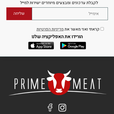
לקבלת עדכונים ומבצעים מיוחדים ישירות למייל
קראתי ואני מאשר את
מדיניות הפרטיות
הורידו את האפליקציה שלנו