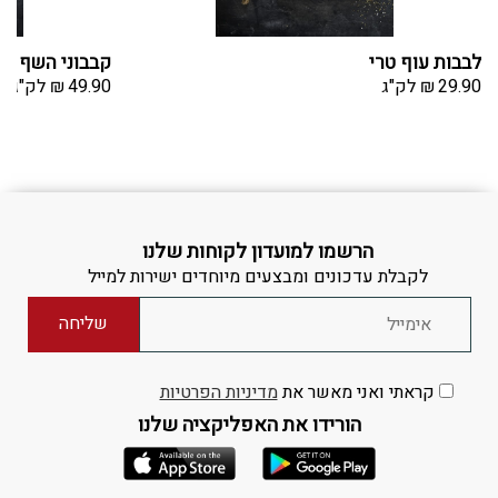
לבבות עוף טרי
קבבוני השף ב
29.90
₪
לק"ג
49.90
₪
לק"ג
הרשמו למועדון לקוחות שלנו
לקבלת עדכונים ומבצעים מיוחדים ישירות למייל
קראתי ואני מאשר את
מדיניות הפרטיות
הורידו את האפליקציה שלנו