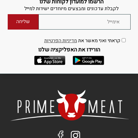
הרשמו למועדון לקוחות שלנו
לקבלת עדכונים ומבצעים מיוחדים ישירות למייל
קראתי ואני מאשר את
מדיניות הפרטיות
הורידו את האפליקציה שלנו