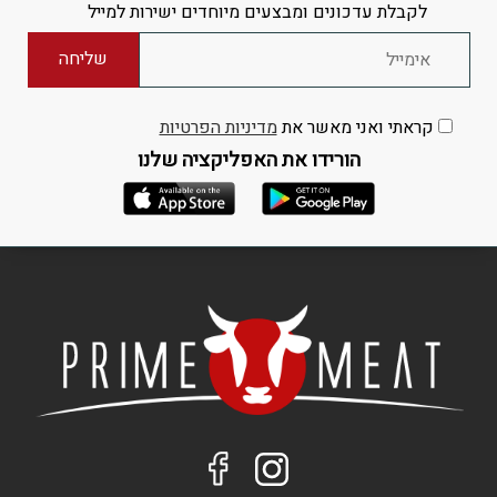
לקבלת עדכונים ומבצעים מיוחדים ישירות למייל
קראתי ואני מאשר את
מדיניות הפרטיות
הורידו את האפליקציה שלנו