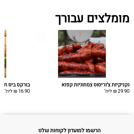
מומלצים עבורך
נקניקיות צ'וריסוס צמחוניות קפוא
בורקס ביס תפו
29.90
₪
ליח'
16.90
₪
ליח'
הרשמו למועדון לקוחות שלנו