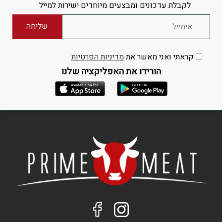
לקבלת עדכונים ומבצעים מיוחדים ישירות למייל
קראתי ואני מאשר את
מדיניות הפרטיות
הורידו את האפליקציה שלנו