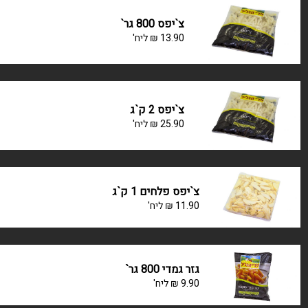
צ`יפס 800 גר`
13.90
₪
ליח'
צ`יפס 2 ק`ג
25.90
₪
ליח'
צ`יפס פלחים 1 ק`ג
11.90
₪
ליח'
גזר גמדי 800 גר`
9.90
₪
ליח'