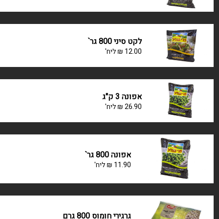
לקט סיני 800 גר`
12.00
₪
ליח'
אפונה 3 ק"ג
26.90
₪
ליח'
אפונה 800 גר`
11.90
₪
ליח'
גרגירי חומוס 800 גרם