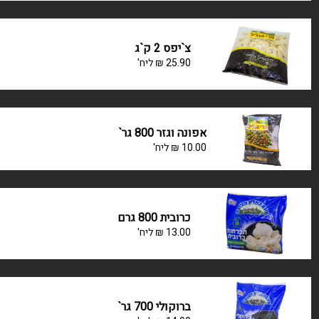
צ`יפס 2 ק`ג
25.90
₪
ליח'
אפונה וגזר 800 גר`
10.00
₪
ליח'
כרובית 800 גרם
13.00
₪
ליח'
ברוקולי 700 גר`