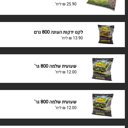
25.90
₪
ליח'
לקט ירקות העונה 800 גרם
13.90
₪
ליח'
שעועית שלמה 800 גר`
12.00
₪
ליח'
שעועית שלמה 800 גר`
12.00
₪
ליח'